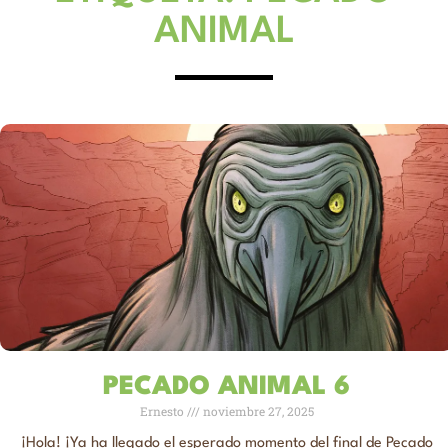
ANIMAL
PECADO ANIMAL 6
Ernesto
noviembre 27, 2025
¡Hola! ¡Ya ha llegado el esperado momento del final de Pecado