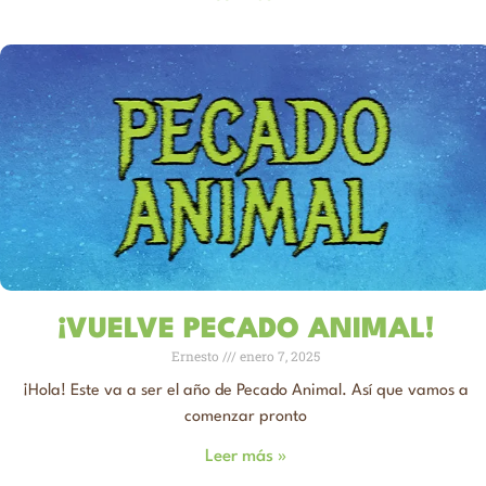
¡VUELVE PECADO ANIMAL!
Ernesto
enero 7, 2025
¡Hola! Este va a ser el año de Pecado Animal. Así que vamos a
comenzar pronto
Leer más »