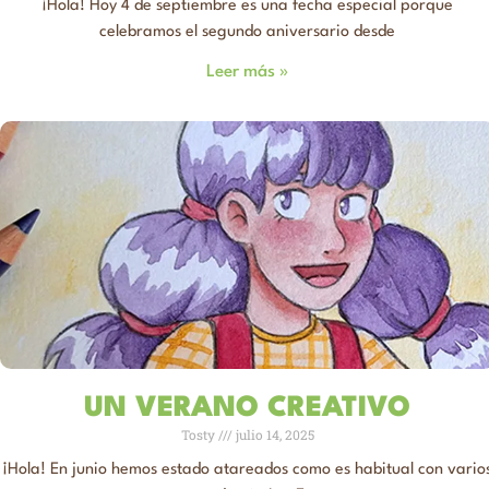
¡Hola! Hoy 4 de septiembre es una fecha especial porque
celebramos el segundo aniversario desde
Leer más »
UN VERANO CREATIVO
Tosty
julio 14, 2025
¡Hola! En junio hemos estado atareados como es habitual con vario