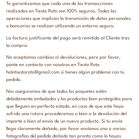
Te garantizamos que cada una de las transacciones
realizadas en Tiesto Roto son 100% seguras. Todas las
operaciones que implican la transmisión de datos personales
o bancarios se realizan utilizando un entorno seguro.
La factura justificante del pago será remitida al Cliente tras
la compra.
No aceptamos cambios ni devoluciones, pero por favor,
ponte en contacto con nosotros en Tiesto Roto
holatiestoroto@gmail.com si tienes algún problema con tu
pedido.
Nos aseguramos de que todos los paquetes estén
debidamente embalados y los productos bien protegidos para
que lleguen en perfecto estado, en caso de que este haya
sufrido una rotura procederemos o bien a la devolución del
importe o bien al envío de un nuevo producto. Si tu envío
llega claramente dañado, por favor envíanos una o varias
fotografías del pedido dañado tan pronto como lo hayas