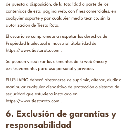
de puesta a disposición, de la totalidad o parte de los
contenidos de esta página web, con fines comerciales, en
cualquier soporte y por cualquier medio técnico, sin la
autorización de Tiesto Roto.
El usuario se compromete a respetar los derechos de
Propiedad Intelectual e Industrial titularidad de
https://www.tiestoroto.com .
Se pueden visualizar los elementos de la web única y
exclusivamente, para uso personal y privado.
El USUARIO deberá abstenerse de suprimir, alterar, eludir o
manipular cualquier dispositivo de protección o sistema de
seguridad que estuviera instalado en
https://www.tiestoroto.com .
6. Exclusión de garantías y
responsabilidad