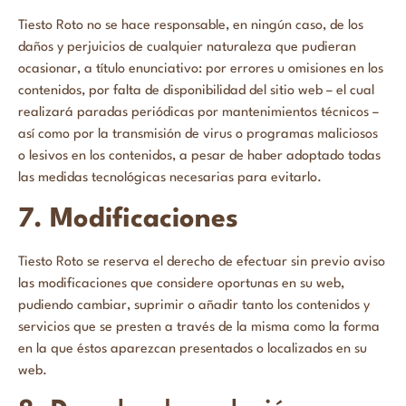
Tiesto Roto no se hace responsable, en ningún caso, de los
daños y perjuicios de cualquier naturaleza que pudieran
ocasionar, a título enunciativo: por errores u omisiones en los
contenidos, por falta de disponibilidad del sitio web – el cual
realizará paradas periódicas por mantenimientos técnicos –
así como por la transmisión de virus o programas maliciosos
o lesivos en los contenidos, a pesar de haber adoptado todas
las medidas tecnológicas necesarias para evitarlo.
7. Modificaciones
Tiesto Roto se reserva el derecho de efectuar sin previo aviso
las modificaciones que considere oportunas en su web,
pudiendo cambiar, suprimir o añadir tanto los contenidos y
servicios que se presten a través de la misma como la forma
en la que éstos aparezcan presentados o localizados en su
web.