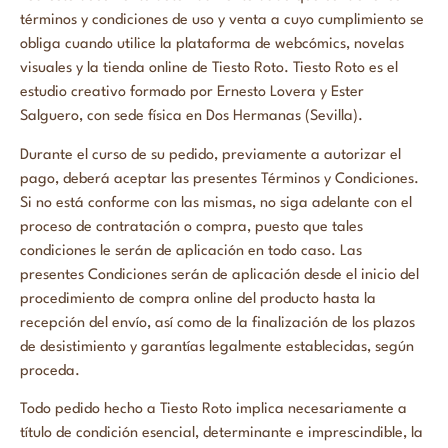
términos y condiciones de uso y venta a cuyo cumplimiento se
obliga cuando utilice la plataforma de webcómics, novelas
visuales y la tienda online de Tiesto Roto. Tiesto Roto es el
estudio creativo formado por Ernesto Lovera y Ester
Salguero, con sede física en Dos Hermanas (Sevilla).
Durante el curso de su pedido, previamente a autorizar el
pago, deberá aceptar las presentes Términos y Condiciones.
Si no está conforme con las mismas, no siga adelante con el
proceso de contratación o compra, puesto que tales
condiciones le serán de aplicación en todo caso. Las
presentes Condiciones serán de aplicación desde el inicio del
procedimiento de compra online del producto hasta la
recepción del envío, así como de la finalización de los plazos
de desistimiento y garantías legalmente establecidas, según
proceda.
Todo pedido hecho a Tiesto Roto implica necesariamente a
título de condición esencial, determinante e imprescindible, la