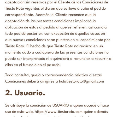
aceptación sin reservas por el Cliente de las Condiciones de
Tiesto Roto vigentes el día en que se lleve a cabo el pedido
correspondiente. Además, el Cliente reconoce que la
aceptación de las presentes condiciones implicará la
aplicación de éstas al pedido al que se refieren, así como a
todo pedido posterior, con excepción de aquellos casos en
que nuevas condiciones sean puestas en su conocimiento por
Tiesto Roto. El hecho de que Tiesto Roto no recurra en un
momento dado a cualquiera de las presentes condiciones no
puede ser interpretado ni equivaldrá a renunciar a recurrir a
ellas en el futuro o en el pasado.
Toda consulta, queja o correspondencia relativa a estas
Condiciones deberá dirigirse a holatiestoroto@gmail.com
2. Usuario.
Se atribuye la condición de USUARIO a quien accede o hace
uso de esta web, https://www.tiestoroto.com quien además