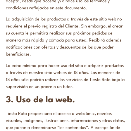
acepta, desde que accede y/o hace uso los términos y
condiciones reflejados en este documento.
La adquisición de los productos a través de este sitio web no
requiere el previo registro del Cliente. Sin embargo, el crear
su cuenta le permitirá realizar sus próximos pedidos de
manera más rápida y cómoda para usted. Recibirá además
notificaciones con ofertas y descuentos de los que poder
beneficiarse.
La edad mínima para hacer uso del sitio o adquirir productos
a través de nuestro sitio web es de 18 años. Los menores de
18 años sólo podrán utilizar los servicios de Tiesto Roto bajo la
supervisión de un padre o un tutor.
3. Uso de la web.
Tiesto Roto proporciona el acceso a webcómic, novelas
visuales, imágenes, ilustraciones, informaciones y otros datos,
que pasan a denominarse “los contenidos”. A excepción de