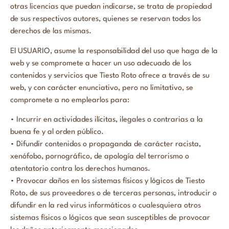
otras licencias que puedan indicarse, se trata de propiedad
de sus respectivos autores, quienes se reservan todos los
derechos de las mismas.
El USUARIO, asume la responsabilidad del uso que haga de la
web y se compromete a hacer un uso adecuado de los
contenidos y servicios que Tiesto Roto ofrece a través de su
web, y con carácter enunciativo, pero no limitativo, se
compromete a no emplearlos para:
• Incurrir en actividades ilícitas, ilegales o contrarias a la
buena fe y al orden público.
• Difundir contenidos o propaganda de carácter racista,
xenófobo, pornográfico, de apología del terrorismo o
atentatorio contra los derechos humanos.
• Provocar daños en los sistemas físicos y lógicos de Tiesto
Roto, de sus proveedores o de terceras personas, introducir o
difundir en la red virus informáticos o cualesquiera otros
sistemas físicos o lógicos que sean susceptibles de provocar