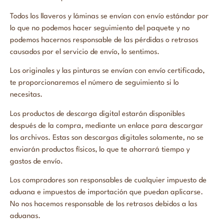
Todos los llaveros y láminas se envían con envío estándar por
lo que no podemos hacer seguimiento del paquete y no
podemos hacernos responsable de las pérdidas o retrasos
causados por el servicio de envío, lo sentimos.
Los originales y las pinturas se envían con envío certificado,
te proporcionaremos el número de seguimiento si lo
necesitas.
Los productos de descarga digital estarán disponibles
después de la compra, mediante un enlace para descargar
los archivos. Estas son descargas digitales solamente, no se
enviarán productos físicos, lo que te ahorrará tiempo y
gastos de envío.
Los compradores son responsables de cualquier impuesto de
aduana e impuestos de importación que puedan aplicarse.
No nos hacemos responsable de los retrasos debidos a las
aduanas.