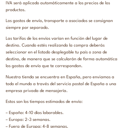
IVA será aplicado automáticamente a los precios de los
productos.
Los gastos de envío, transporte o asociados se consignan
siempre por separado.
Las tarifas de los envíos varían en función del lugar de
destino. Cuando estés realizando la compra deberás
seleccionar en el listado desplegable tu país o zona de
destino, de manera que se calcularán de forma automática
los gastos de envío que te correspondan.
Nuestra tienda se encuentra en España, pero enviamos a
todo el mundo a través del servicio postal de España o una
empresa privada de mensajería.
Estos son los tiempos estimados de envío:
– España: 4-10 días laborables.
– Europa: 2-3 semanas.
– Fuera de Europa: 4-8 semanas.