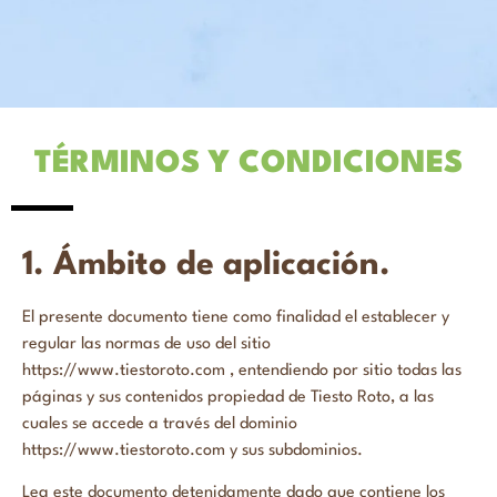
TÉRMINOS Y CONDICIONES
1. Ámbito de aplicación.
El presente documento tiene como finalidad el establecer y
regular las normas de uso del sitio
https://www.tiestoroto.com , entendiendo por sitio todas las
páginas y sus contenidos propiedad de Tiesto Roto, a las
cuales se accede a través del dominio
https://www.tiestoroto.com y sus subdominios.
Lea este documento detenidamente dado que contiene los