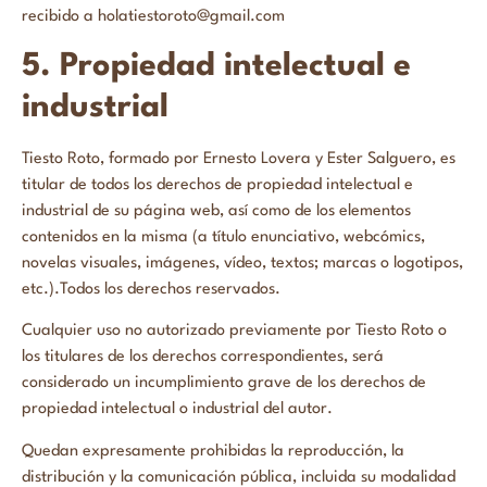
recibido a holatiestoroto@gmail.com
5. Propiedad intelectual e
industrial
Tiesto Roto, formado por Ernesto Lovera y Ester Salguero, es
titular de todos los derechos de propiedad intelectual e
industrial de su página web, así como de los elementos
contenidos en la misma (a título enunciativo, webcómics,
novelas visuales, imágenes, vídeo, textos; marcas o logotipos,
etc.).Todos los derechos reservados.
Cualquier uso no autorizado previamente por Tiesto Roto o
los titulares de los derechos correspondientes, será
considerado un incumplimiento grave de los derechos de
propiedad intelectual o industrial del autor.
Quedan expresamente prohibidas la reproducción, la
distribución y la comunicación pública, incluida su modalidad