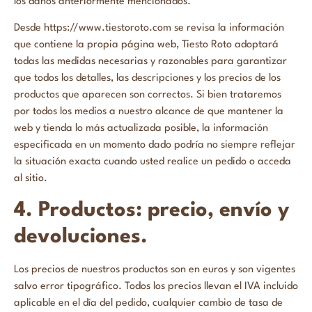
los daños anteriormente mencionados.
Desde https://www.tiestoroto.com se revisa la información
que contiene la propia página web, Tiesto Roto adoptará
todas las medidas necesarias y razonables para garantizar
que todos los detalles, las descripciones y los precios de los
productos que aparecen son correctos. Si bien trataremos
por todos los medios a nuestro alcance de que mantener la
web y tienda lo más actualizada posible, la información
especificada en un momento dado podría no siempre reflejar
la situación exacta cuando usted realice un pedido o acceda
al sitio.
4. Productos: precio, envío y
devoluciones.
Los precios de nuestros productos son en euros y son vigentes
salvo error tipográfico. Todos los precios llevan el IVA incluido
aplicable en el día del pedido, cualquier cambio de tasa de