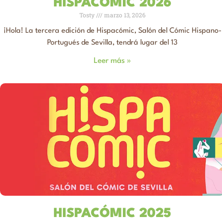
HISPACÓMIC 2026
Tosty
marzo 13, 2026
¡Hola! La tercera edición de Hispacómic, Salón del Cómic Hispano-
Portugués de Sevilla, tendrá lugar del 13
Leer más »
HISPACÓMIC 2025