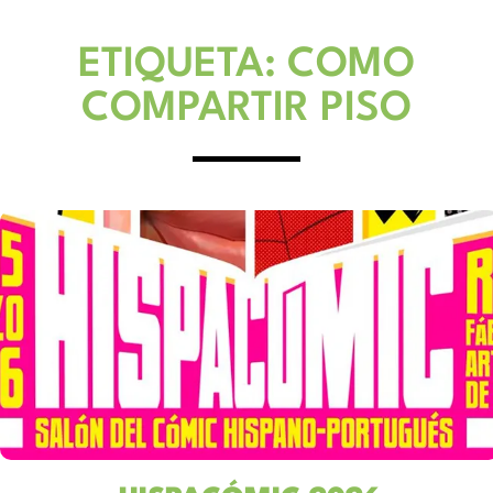
ETIQUETA: COMO
COMPARTIR PISO