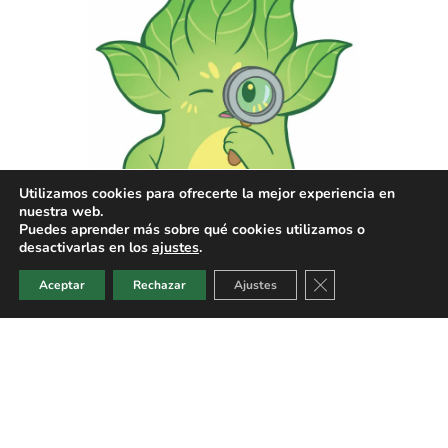
Utilizamos cookies para ofrecerte la mejor experiencia en
nuestra web.
Puedes aprender más sobre qué cookies utilizamos o
desactivarlas en los
ajustes
.
Cerrar el banner de
Aceptar
Rechazar
Ajustes