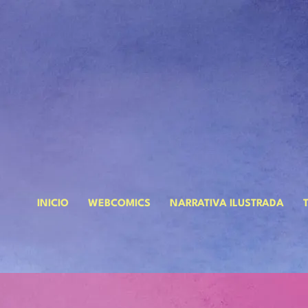
INICIO
WEBCOMICS
NARRATIVA ILUSTRADA