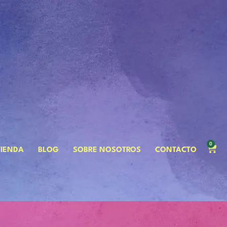
0
TIENDA
BLOG
SOBRE NOSOTROS
CONTACTO