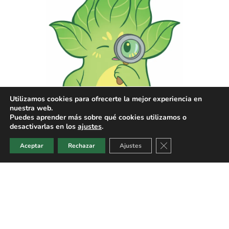
Utilizamos cookies para ofrecerte la mejor experiencia en
nuestra web.
Puedes aprender más sobre qué cookies utilizamos o
desactivarlas en los
ajustes
.
Cerrar el banner de
Aceptar
Rechazar
Ajustes