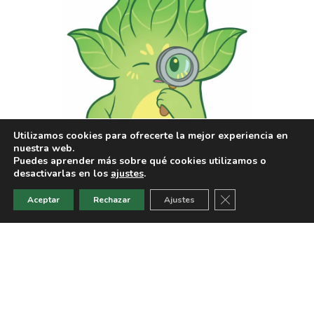
Utilizamos cookies para ofrecerte la mejor experiencia en
nuestra web.
Puedes aprender más sobre qué cookies utilizamos o
desactivarlas en los
ajustes
.
Cerrar el banner d
Aceptar
Rechazar
Ajustes