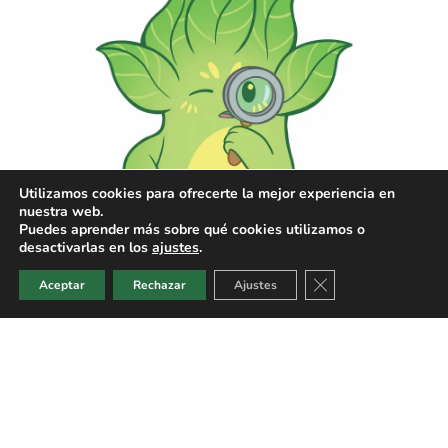
Utilizamos cookies para ofrecerte la mejor experiencia en
nuestra web.
Puedes aprender más sobre qué cookies utilizamos o
desactivarlas en los
ajustes
.
Cerrar el banner de
Aceptar
Rechazar
Ajustes