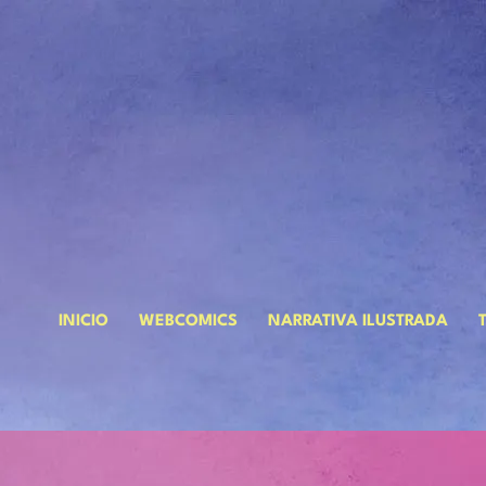
INICIO
WEBCOMICS
NARRATIVA ILUSTRADA