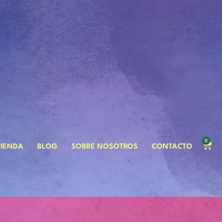
0
TIENDA
BLOG
SOBRE NOSOTROS
CONTACTO