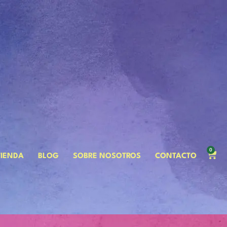
0
TIENDA
BLOG
SOBRE NOSOTROS
CONTACTO