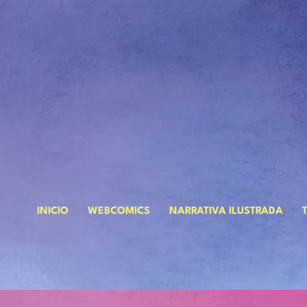
INICIO
WEBCOMICS
NARRATIVA ILUSTRADA