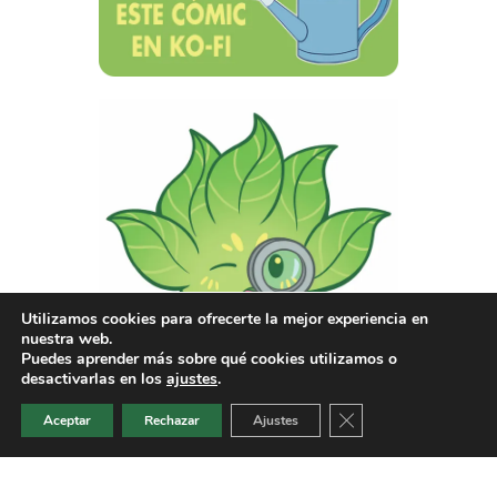
Utilizamos cookies para ofrecerte la mejor experiencia en
nuestra web.
Puedes aprender más sobre qué cookies utilizamos o
desactivarlas en los
ajustes
.
Cerrar el banner de 
Aceptar
Rechazar
Ajustes