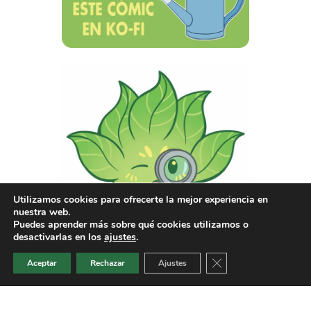
Utilizamos cookies para ofrecerte la mejor experiencia en
nuestra web.
Puedes aprender más sobre qué cookies utilizamos o
desactivarlas en los
ajustes
.
Cerrar el banner de 
Aceptar
Rechazar
Ajustes