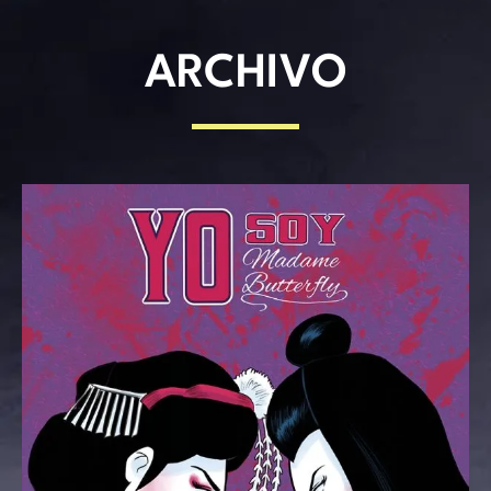
ARCHIVO