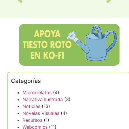
Categorías
Microrrelatos
(4)
Narrativa Ilustrada
(3)
Noticias
(13)
Novelas Visuales
(4)
Recursos
(1)
Webcómics
(11)