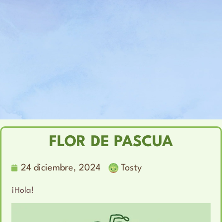
FLOR DE PASCUA
24 diciembre, 2024
Tosty
¡Hola!