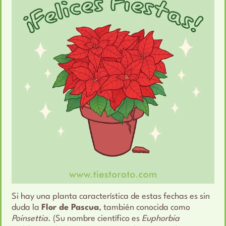
Si hay una planta característica de estas fechas es sin
duda la
Flor de Pascua
, también conocida como
Poinsettia
. (Su nombre científico es
Euphorbia