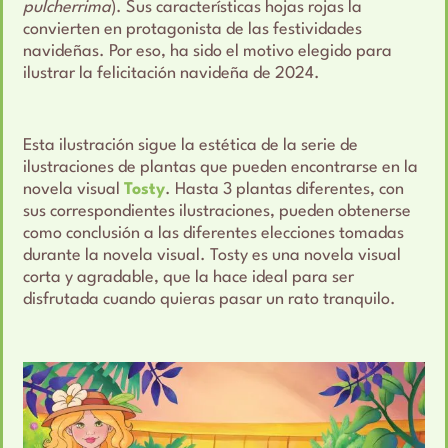
pulcherrima
). Sus características hojas rojas la
convierten en protagonista de las festividades
navideñas. Por eso, ha sido el motivo elegido para
ilustrar la felicitación navideña de 2024.
Esta ilustración sigue la estética de la serie de
ilustraciones de plantas que pueden encontrarse en la
novela visual
Tosty
. Hasta 3 plantas diferentes, con
sus correspondientes ilustraciones, pueden obtenerse
como conclusión a las diferentes elecciones tomadas
durante la novela visual. Tosty es una novela visual
corta y agradable, que la hace ideal para ser
disfrutada cuando quieras pasar un rato tranquilo.