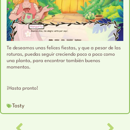
Te deseamos unas felices fiestas, y que a pesar de las
roturas, puedas seguir creciendo poco a poco como
una planta, para encontrar también buenos
momentos.
¡Hasta pronto!
Tosty