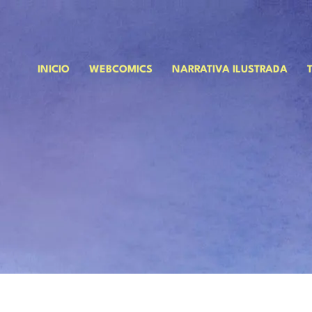
INICIO
WEBCOMICS
NARRATIVA ILUSTRADA