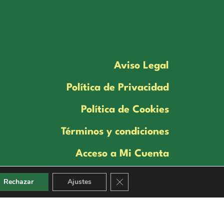
Aviso Legal
Política de Privacidad
Política de Cookies
Términos y condiciones
Acceso a Mi Cuenta
Cerrar el banner de cookies RGP
Rechazar
Ajustes