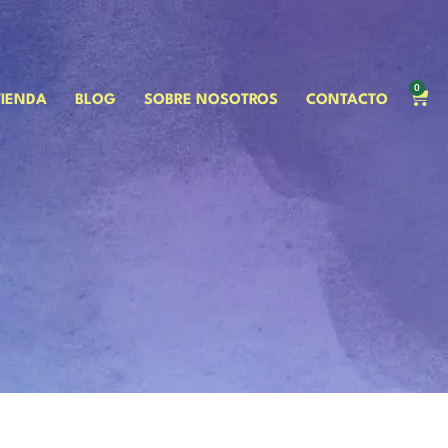
0
TIENDA
BLOG
SOBRE NOSOTROS
CONTACTO