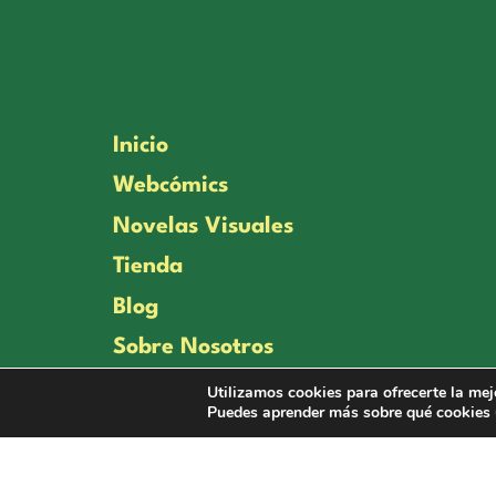
Inicio
Webcómics
Novelas Visuales
Tienda
Blog
Sobre Nosotros
Enlaces
Utilizamos cookies para ofrecerte la mej
Puedes aprender más sobre qué cookies u
Contacto