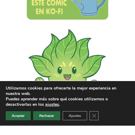
Utilizamos cookies para ofrecerte la mejor experiencia en
nuestra web.
Puedes aprender más sobre qué cookies utilizamos o
desactivarlas en los
ajustes
.
Cerrar el banner de 
Aceptar
Rechazar
Ajustes