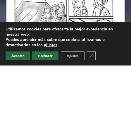
Utilizamos cookies para ofrecerte la mejor experiencia en
nuestra web.
Puedes aprender más sobre qué cookies utilizamos o
desactivarlas en los
ajustes
.
Cerrar el banner de 
Aceptar
Rechazar
Ajustes