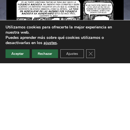
Utilizamos cookies para ofrecerte la mejor experiencia en
nuestra web.
Puedes aprender más sobre qué cookies utilizamos o
desactivarlas en los
ajustes
.
Cerrar el banner de 
Aceptar
Rechazar
Ajustes