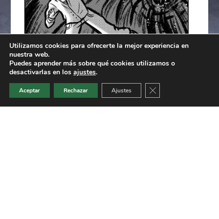
Utilizamos cookies para ofrecerte la mejor experiencia en
nuestra web.
Puedes aprender más sobre qué cookies utilizamos o
desactivarlas en los
ajustes
.
Cerrar el banner de 
Aceptar
Rechazar
Ajustes