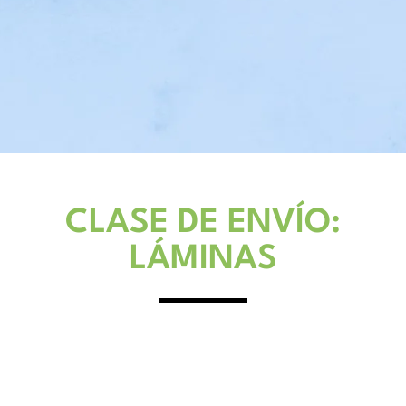
CLASE DE ENVÍO:
LÁMINAS